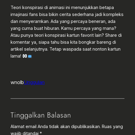
Teori konspirasi di animasi ini menunjukkan betapa
imajinasi fans bisa bikin cerita sederhana jadi kompleks
dan menyeramkan. Ada yang percaya beneran, ada
yang cuma buat hiburan. Kamu percaya yang mana?
Atau punya teori konspirasi kartun favorit lain? Share di
komentar ya, siapa tahu bisa kita bongkar bareng di
artikel selanjutnya. Tetap waspada saat nonton kartun
lama!
wnolb
Unggulan
Tinggalkan Balasan
Alamat email Anda tidak akan dipublikasikan.
Ruas yang
wajib ditandai
*