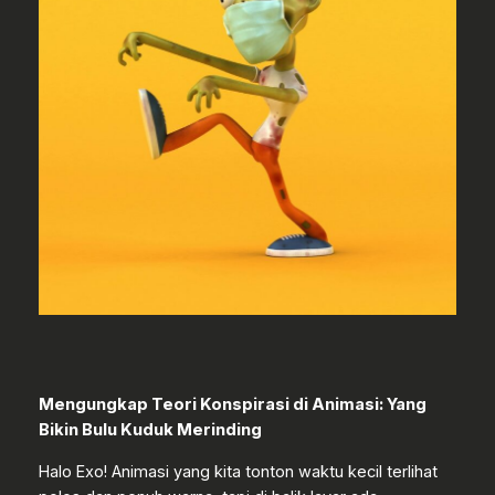
Mengungkap Teori Konspirasi di Animasi: Yang
Bikin Bulu Kuduk Merinding
Halo Exo! Animasi yang kita tonton waktu kecil terlihat