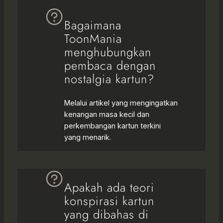
Bagaimana
ToonMania
menghubungkan
pembaca dengan
nostalgia kartun?
Melalui artikel yang mengingatkan
kenangan masa kecil dan
perkembangan kartun terkini
yang menarik.
Apakah ada teori
konspirasi kartun
yang dibahas di