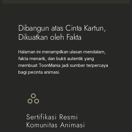
Dibangun atas Cinta Kartun,
Dikuatkan oleh Fakta
Halaman ini menampilkan ulasan mendalam,
fakta menarik, dan bukti autentik yang
membuat ToonMania jadi sumber terpercaya
bagi pecinta animasi.
Sertifikasi Resmi
Komunitas Animasi