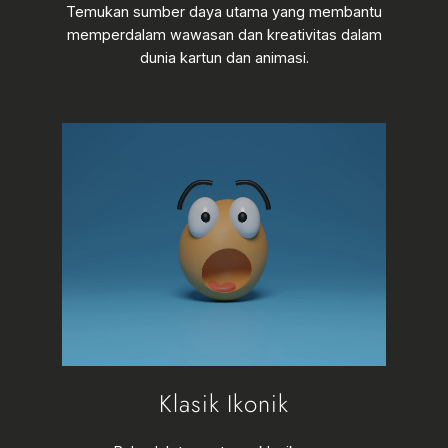
Temukan sumber daya utama yang membantu
memperdalam wawasan dan kreativitas dalam
dunia kartun dan animasi.
Klasik Ikonik