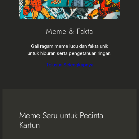
Meme & Fakta
Gali ragam meme lucu dan fakta unik
untuk hiburan serta pengetahuan ringan.
Telusuri Selengkapnya
Meme Seru untuk Pecinta
Kartun