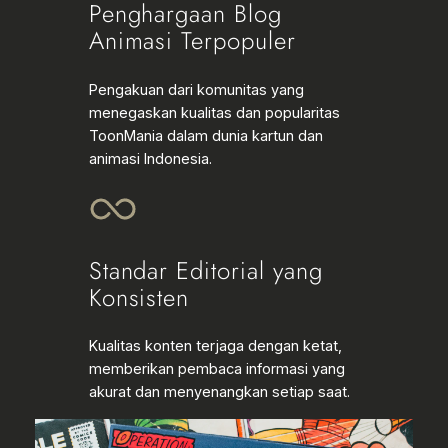
Penghargaan Blog
Animasi Terpopuler
Pengakuan dari komunitas yang
menegaskan kualitas dan popularitas
ToonMania dalam dunia kartun dan
animasi Indonesia.
Standar Editorial yang
Konsisten
Kualitas konten terjaga dengan ketat,
memberikan pembaca informasi yang
akurat dan menyenangkan setiap saat.