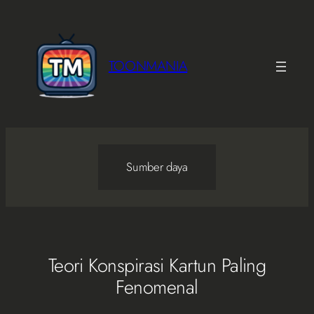
Lewati
ke
konten
TOONMANIA
Sumber daya
Teori Konspirasi Kartun Paling
Fenomenal