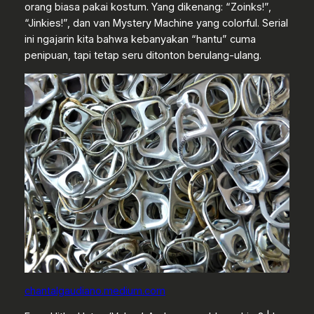
orang biasa pakai kostum. Yang dikenang: “Zoinks!”,
“Jinkies!”, dan van Mystery Machine yang colorful. Serial
ini ngajarin kita bahwa kebanyakan “hantu” cuma
penipuan, tapi tetap seru ditonton berulang-ulang.
chantalgaudiano.medium.com