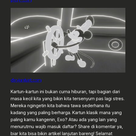
deviantart.com
Kartun-kartun ini bukan cuma hiburan, tapi bagian dari
masa kecil kita yang bikin kita tersenyum pas lagi stres.
Mereka ngingetin kita bahwa tawa sederhana itu
kadang yang paling berharga. Kartun klasik mana yang
paling kamu kangenin, Exo? Atau ada yang lain yang
menurutmu wajib masuk daftar? Share di komentar ya,
biar kita bisa bikin artikel lanjutan bareng! Selamat