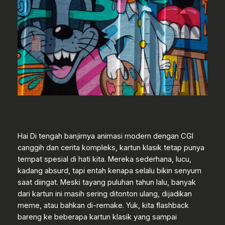
Hai Di tengah banjirnya animasi modern dengan CGI
canggih dan cerita kompleks, kartun klasik tetap punya
tempat spesial di hati kita. Mereka sederhana, lucu,
kadang absurd, tapi entah kenapa selalu bikin senyum
saat diingat. Meski tayang puluhan tahun lalu, banyak
dari kartun ini masih sering ditonton ulang, dijadikan
meme, atau bahkan di-remake. Yuk, kita flashback
bareng ke beberapa kartun klasik yang sampai