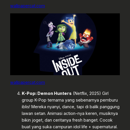
wallpapercat.com
wallpapercat.com
K-Pop: Demon Hunters
(Netflix, 2025) Girl
group K-Pop ternama yang sebenarnya pemburu
iblis! Mereka nyanyi, dance, tapi di balik panggung
lawan setan. Animasi action-nya keren, musiknya
bikin joget, dan ceritanya fresh banget. Cocok
buat yang suka campuran idol life + supernatural.