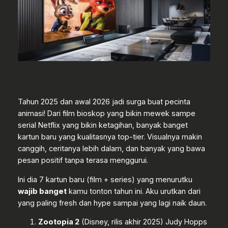
Tahun 2025 dan awal 2026 jadi surga buat pecinta
animasi! Dari film bioskop yang bikin mewek sampe
serial Netflix yang bikin ketagihan, banyak banget
kartun baru yang kualitasnya top-tier. Visualnya makin
canggih, ceritanya lebih dalam, dan banyak yang bawa
pesan positif tanpa terasa menggurui.
Ini dia 7 kartun baru (film + series) yang menurutku
wajib banget
kamu tonton tahun ini. Aku urutkan dari
yang paling fresh dan hype sampai yang lagi naik daun.
Zootopia 2
(Disney, rilis akhir 2025) Judy Hopps