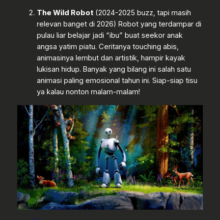
The Wild Robot
(2024-2025 buzz, tapi masih
relevan banget di 2026) Robot yang terdampar di
pulau liar belajar jadi “ibu” buat seekor anak
angsa yatim piatu. Ceritanya touching abis,
animasinya lembut dan artistik, hampir kayak
lukisan hidup. Banyak yang bilang ini salah satu
animasi paling emosional tahun ini. Siap-siap tisu
ya kalau nonton malam-malam!