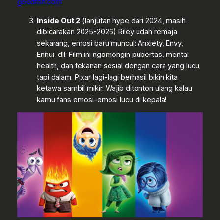
goodfon.com
Inside Out 2
(lanjutan hype dari 2024, masih
dibicarakan 2025-2026) Riley udah remaja
sekarang, emosi baru muncul: Anxiety, Envy,
Ennui, dll. Film ini ngomongin pubertas, mental
health, dan tekanan sosial dengan cara yang lucu
tapi dalam. Pixar lagi-lagi berhasil bikin kita
ketawa sambil mikir. Wajib ditonton ulang kalau
kamu fans emosi-emosi lucu di kepala!