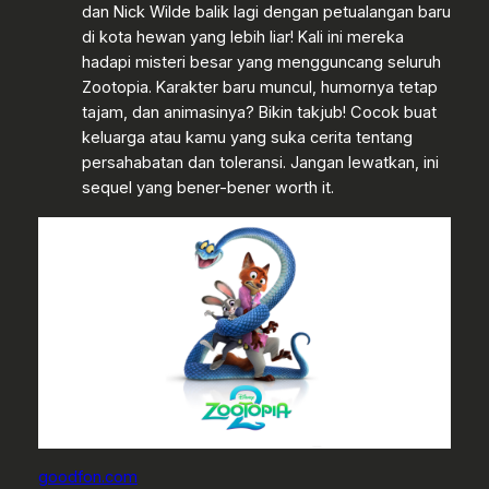
dan Nick Wilde balik lagi dengan petualangan baru
di kota hewan yang lebih liar! Kali ini mereka
hadapi misteri besar yang mengguncang seluruh
Zootopia. Karakter baru muncul, humornya tetap
tajam, dan animasinya? Bikin takjub! Cocok buat
keluarga atau kamu yang suka cerita tentang
persahabatan dan toleransi. Jangan lewatkan, ini
sequel yang bener-bener worth it.
goodfon.com