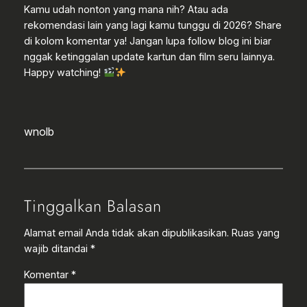
Kamu udah nonton yang mana nih? Atau ada
rekomendasi lain yang lagi kamu tunggu di 2026? Share
di kolom komentar ya! Jangan lupa follow blog ini biar
nggak ketinggalan update kartun dan film seru lainnya.
Happy watching!
wnolb
Tinggalkan Balasan
Alamat email Anda tidak akan dipublikasikan.
Ruas yang
wajib ditandai
*
Komentar
*