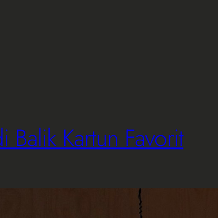
 Balik Kartun Favorit