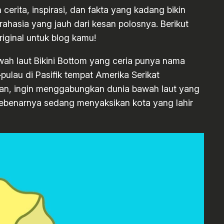
cerita, inspirasi, dan fakta yang kadang bikin
rahasia yang jauh dari kesan polosnya. Berikut
ginal untuk blog kamu!
ah laut Bikini Bottom yang ceria punya nama
pulau di Pasifik tempat Amerika Serikat
autan, ingin menggabungkan dunia bawah laut yang
a sebenarnya sedang menyaksikan kota yang lahir