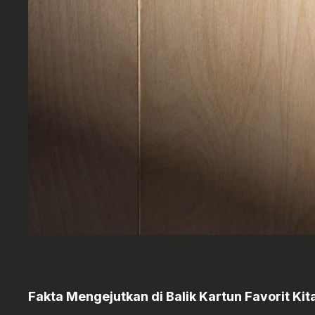
Fakta Mengejutkan di Balik Kartun Favorit Kit